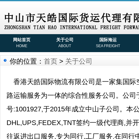
网站首页
关于公司
国际海运
HOME
ABOUT
SEA FREIGHT
你的位置：
首页
>
关于公司
香港天皓国际物流有限公司是一家集国际空
路运输服务为一体的综合性服务公司。公司于2
号:1001927,于2015年成立中山子公司。
DHL,UPS,FEDEX,TNT签约一级代理商
往返进出口服务,专为同行,工厂服务.在同行