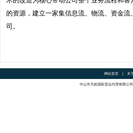
术的改造为核心带动公司整个业务流程和客
的资源，建立一家集信息流、物流、资金流
司。
网站首页
|
关
中山市天皓国际货运代理有限公司