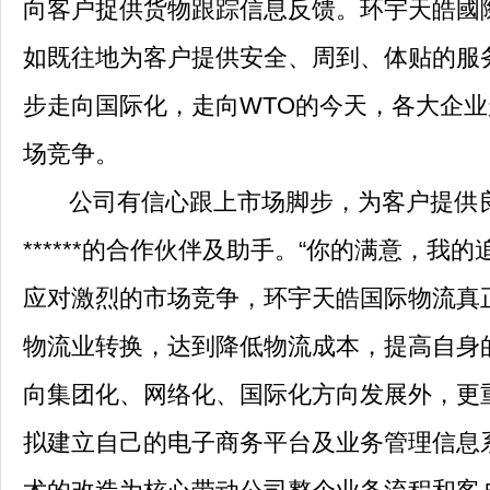
向客户捉供货物跟踪信息反馈。环宇天皓國
如既往地为客户提供安全、周到、体贴的服
步走向国际化，走向WTO的今天，各大企
场竞争。
公司有信心跟上市场脚步，为客户提供良
******的合作伙伴及助手。“你的满意，我
应对激烈的市场竞争，环宇天皓国际物流真
物流业转换，达到降低物流成本，提高自身
向集团化、网络化、国际化方向发展外，更
拟建立自己的电子商务平台及业务管理信息