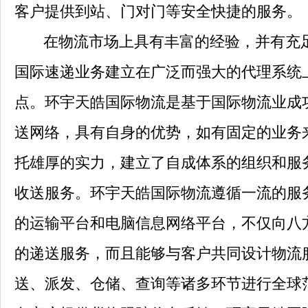
客户提供到站、门对门等安全快捷的服务。
在物流市场上具有丰富的经验，并有充足
国际速递业务建立在广泛而强大的代理系统
点。环宇天皓国际物流是基于国际物流业成
送网络，具有自身的优势，如有固定的业务
托雄厚的实力，建立了自成体系的组织和服
收送服务。环宇天皓国际物流遵循一流的服
的运输平台和电脑信息网络平台，不仅向八
的递送服务，而且能够与客户共同设计物流
送、派发、仓储、查询等诸多环节进行全球