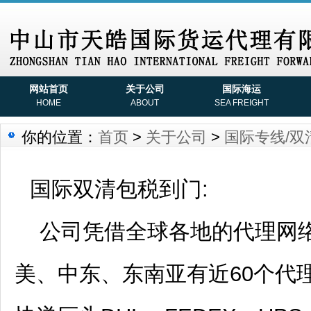
网站首页
关于公司
国际海运
HOME
ABOUT
SEA FREIGHT
你的位置：
首页
>
关于公司
>
国际专线/双
国际双清包税到门:
公司凭借全球各地的代理网络
美、中东、东南亚有近60个代