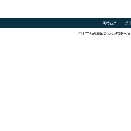
网站首页
|
关
中山市天皓国际货运代理有限公司