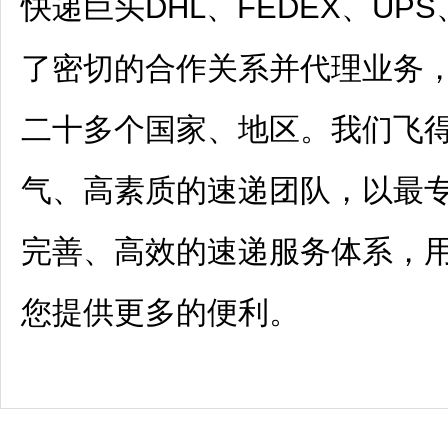
快递巨头DHL、FEDEX、UPS
了密切的合作关系并代理业务
二十多个国家、地区。我们飞
气、高素质的速递团队，以最
完善、高效的速递服务体系，用**
您提供更多的便利。